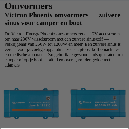
Omvormers
Victron Phoenix omvormers — zuivere
sinus voor camper en boot
De Victron Energy Phoenix omvormers zetten 12V accustroom
om naar 230V wisselstroom met een zuivere sinusgolf —
verkrijgbaar van 250W tot 1200W en meer. Een zuivere sinus is
vereist voor gevoelige apparatuur zoals laptops, koffiemachines
en medische apparaten. Zo gebruik je gewone thuisapparaten in je
camper of op je boot — altijd en overal, zonder gedoe met
adapters.