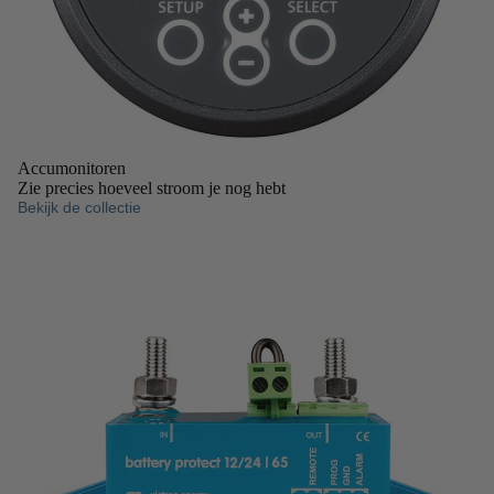
Accumonitoren
Zie precies hoeveel stroom je nog hebt
Bekijk de collectie
Accubeschermers