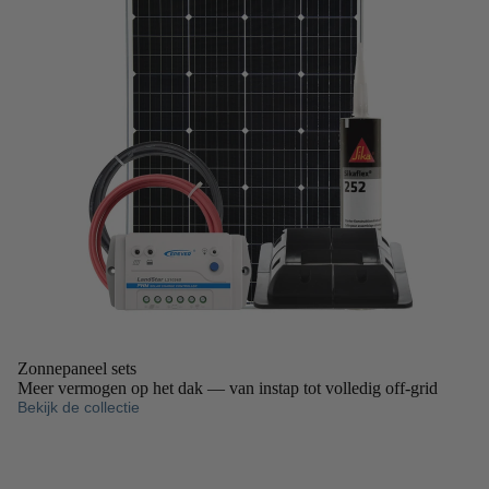
Zonnepaneel sets
Meer vermogen op het dak — van instap tot volledig off-grid
Bekijk de collectie
Omvormers