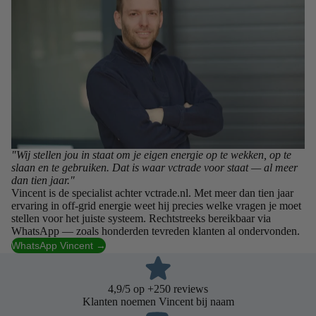
"Wij stellen jou in staat om je eigen energie op te wekken, op te
slaan en te gebruiken. Dat is waar vctrade voor staat — al meer
dan tien jaar."
Vincent is de specialist achter vctrade.nl. Met meer dan tien jaar
ervaring in off-grid energie weet hij precies welke vragen je moet
stellen voor het juiste systeem. Rechtstreeks bereikbaar via
WhatsApp — zoals honderden tevreden klanten al ondervonden.
WhatsApp Vincent →
4,9/5 op +250 reviews
Klanten noemen Vincent bij naam