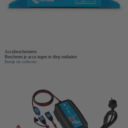
Accubeschermers
Bescherm je accu tegen te diep ontladen
Bekijk de collectie
Acculaders