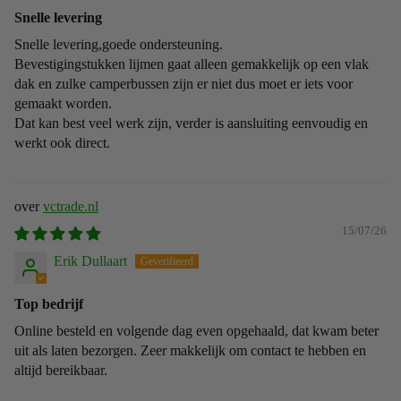
Snelle levering
Snelle levering,goede ondersteuning.
Bevestigingstukken lijmen gaat alleen gemakkelijk op een vlak
dak en zulke camperbussen zijn er niet dus moet er iets voor
gemaakt worden.
Dat kan best veel werk zijn, verder is aansluiting eenvoudig en
werkt ook direct.
vctrade.nl
15/07/26
Erik Dullaart
Top bedrijf
Online besteld en volgende dag even opgehaald, dat kwam beter
uit als laten bezorgen. Zeer makkelijk om contact te hebben en
altijd bereikbaar.