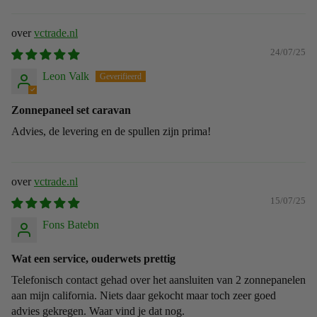
vctrade.nl
24/07/25
Leon Valk
Zonnepaneel set caravan
Advies, de levering en de spullen zijn prima!
vctrade.nl
15/07/25
Fons Batebn
Wat een service, ouderwets prettig
Telefonisch contact gehad over het aansluiten van 2 zonnepanelen
aan mijn california. Niets daar gekocht maar toch zeer goed
advies gekregen. Waar vind je dat nog.