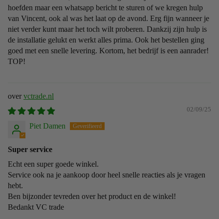
hoefden maar een whatsapp bericht te sturen of we kregen hulp
van Vincent, ook al was het laat op de avond. Erg fijn wanneer je
niet verder kunt maar het toch wilt proberen. Dankzij zijn hulp is
de installatie gelukt en werkt alles prima. Ook het bestellen ging
goed met een snelle levering. Kortom, het bedrijf is een aanrader!
TOP!
vctrade.nl
02/09/25
Piet Damen
Super service
Echt een super goede winkel.
Service ook na je aankoop door heel snelle reacties als je vragen
hebt.
Ben bijzonder tevreden over het product en de winkel!
Bedankt VC trade