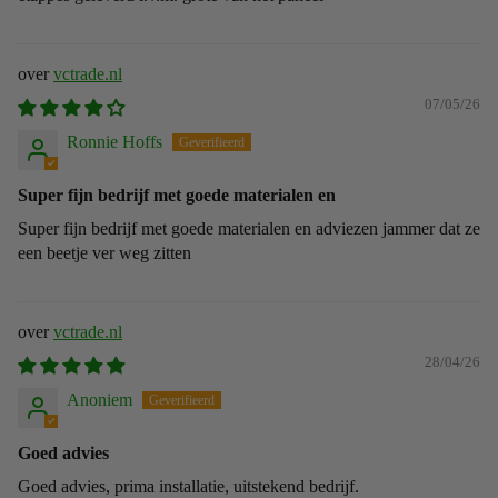
vctrade.nl
07/05/26
Ronnie Hoffs
Super fijn bedrijf met goede materialen en
Super fijn bedrijf met goede materialen en adviezen jammer dat ze
een beetje ver weg zitten
vctrade.nl
28/04/26
Anoniem
Goed advies
Goed advies, prima installatie, uitstekend bedrijf.