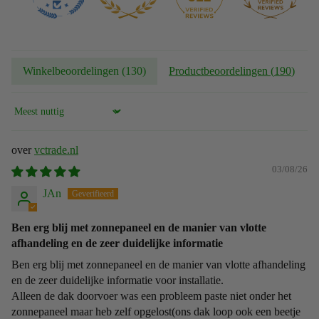
Winkelbeoordelingen (
130
)
Productbeoordelingen (
190
)
Sort by
vctrade.nl
03/08/26
JAn
Ben erg blij met zonnepaneel en de manier van vlotte
afhandeling en de zeer duidelijke informatie
Ben erg blij met zonnepaneel en de manier van vlotte afhandeling
en de zeer duidelijke informatie voor installatie.
Alleen de dak doorvoer was een probleem paste niet onder het
zonnepaneel maar heb zelf opgelost(ons dak loop ook een beetje