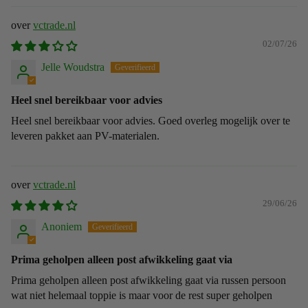
vctrade.nl
02/07/26
Jelle Woudstra
Heel snel bereikbaar voor advies
Heel snel bereikbaar voor advies. Goed overleg mogelijk over te
leveren pakket aan PV-materialen.
vctrade.nl
29/06/26
Anoniem
Prima geholpen alleen post afwikkeling gaat via
Prima geholpen alleen post afwikkeling gaat via russen persoon
wat niet helemaal toppie is maar voor de rest super geholpen