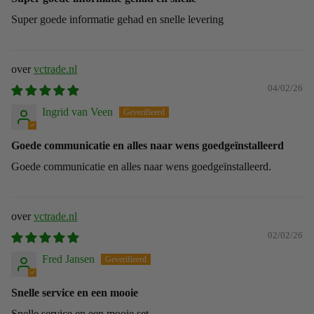
Super goede informatie gehad en snelle levering
vctrade.nl
04/02/26
Ingrid van Veen
Goede communicatie en alles naar wens goedgeïnstalleerd
Goede communicatie en alles naar wens goedgeïnstalleerd.
vctrade.nl
02/02/26
Fred Jansen
Snelle service en een mooie
Snelle service en een mooie set