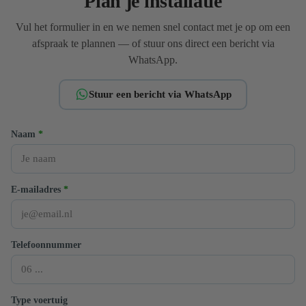
Plan je installatie
Vul het formulier in en we nemen snel contact met je op om een
afspraak te plannen — of stuur ons direct een bericht via
WhatsApp.
Stuur een bericht via WhatsApp
Naam
*
E-mailadres
*
Telefoonnummer
Type voertuig