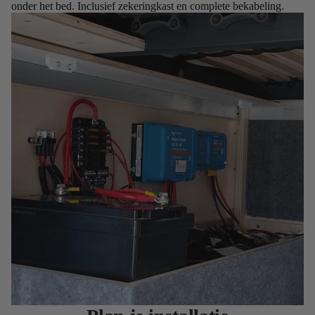
onder het bed. Inclusief zekeringkast en complete bekabeling.