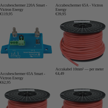
Accubeschermer 220A Smart -
Accubeschermer 65A - Victron
Victron Energy
Energy
€119,95
€39,95
Accukabel 10mm² — per meter
€4,49
Accubeschermer 65A Smart -
Victron Energy
€62,95