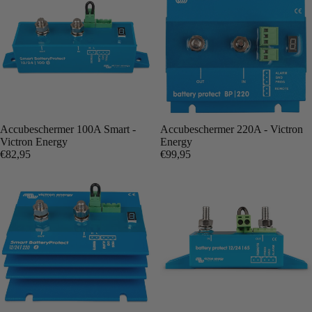
Accubeschermer 100A Smart -
Accubeschermer 220A - Victron
Victron Energy
Energy
€82,95
€99,95