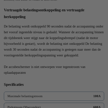
Vertraagde belastingsontkoppeling en vertraagde
herkoppeling
De belasting wordt ontkoppeld 90 seconden nadat de accuspanning onder
het vooraf ingestelde niveau is gedaald. Wanneer de accuspanning binnen
dit tijdsbestek weer stijgt naar de koppelingsdrempel (nadat de motor
bijvoorbeeld is gestart), wordt de belasting niet ontkoppeld De belasting
wordt 30 seconden nadat de accuspanning is gestegen naar meer dan de
vooringestelde herkoppelingsspanning weer gekoppeld.
De accubeschermer is niet ontworpen voor tegenstroom van
oplaadapparaten
Specificaties
Maximale belastingstroom
100A
Piekstroom (30seconden)
600A