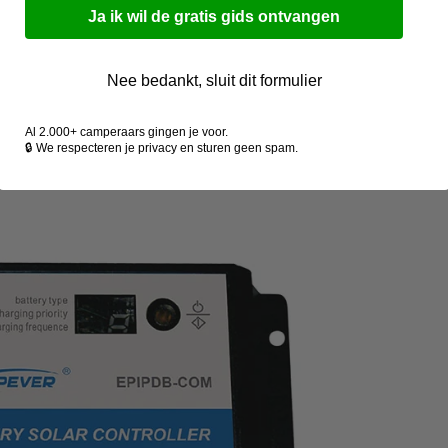
Ja ik wil de gratis gids ontvangen
Nee bedankt, sluit dit formulier
Al 2.000+ camperaars gingen je voor.
🔒 We respecteren je privacy en sturen geen spam.